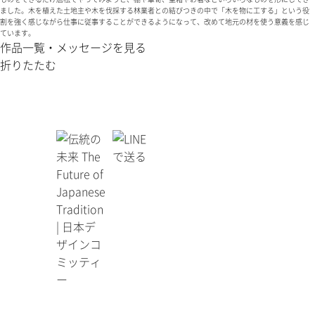
ました。木を植えた土地主や木を伐採する林業者との結びつきの中で「木を物に工する」という役
割を強く感じながら仕事に従事することができるようになって、改めて地元の材を使う意義を感じ
ています。
作品一覧・メッセージを見る
折りたたむ