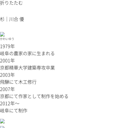
折りたたむ
杉｜川合 優
かわいゆう
1979年
岐阜の農家の家に生まれる
2001年
京都精華大学建築専攻卒業
2003年
飛騨にて木工修行
2007年
京都にて作家として制作を始める
2012年〜
岐阜にて制作