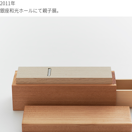
2011年
銀座和光ホールにて親子展。