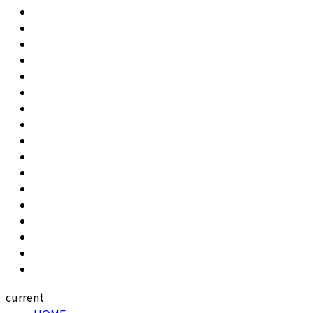
current