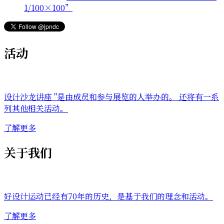
1/100×100”
活动
设计沙龙讲座 "是由成员和参与展览的人举办的。 还将有一系
列其他相关活动。
了解更多
关于我们
好设计运动已经有70年的历史，是基于我们的理念和活动。
了解更多