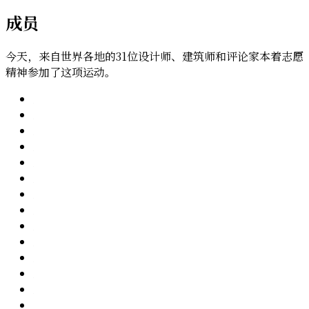
成员
今天，来自世界各地的31位设计师、建筑师和评论家本着志愿
精神参加了这项运动。