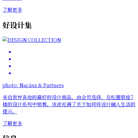
了解更多
好设计集
photo: Nacása & Partners
来自世界各地的最好的设计商品，由会员选择，在松屋银座7
楼的设计系列中销售。该店充满了关于如何将设计融入生活的
提示。
了解更多