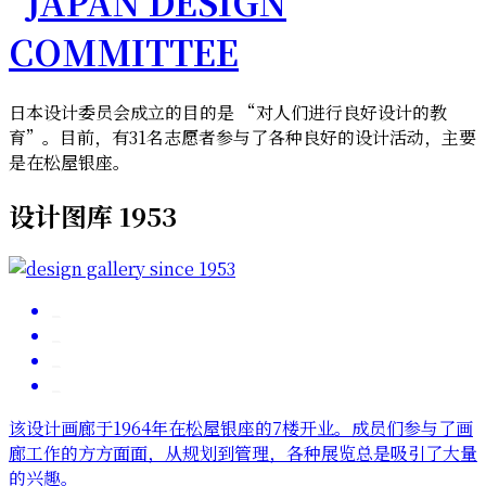
日本设计委员会成立的目的是 “对人们进行良好设计的教
育”。目前，有31名志愿者参与了各种良好的设计活动，主要
是在松屋银座。
设计图库 1953
该设计画廊于1964年在松屋银座的7楼开业。成员们参与了画
廊工作的方方面面，从规划到管理，各种展览总是吸引了大量
的兴趣。