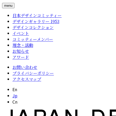
menu
日本デザインコミッティー
デザインギャラリー 1953
デザインコレクション
イベント
コミッティーメンバー
理念・活動
お知らせ
アワード
お問い合わせ
プライバシーポリシー
アクセスマップ
En
Jp
Cn