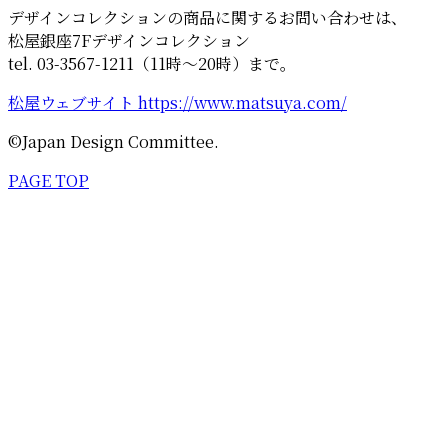
デザインコレクションの商品に関するお問い合わせは、
松屋銀座7Fデザインコレクション
tel. 03-3567-1211（11時～20時）まで。
松屋ウェブサイト https://www.matsuya.com/
©Japan Design Committee.
PAGE TOP