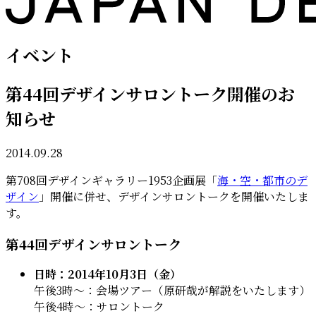
イベント
第44回デザインサロントーク開催のお
知らせ
2014.09.28
第708回デザインギャラリー1953企画展「
海・空・都市のデ
ザイン
」開催に併せ、デザインサロントークを開催いたしま
す。
第44回デザインサロントーク
日時：2014年10月3日（金）
午後3時〜：会場ツアー（原研哉が解説をいたします）
午後4時〜：サロントーク