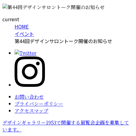
current
HOME
イベント
第44回デザインサロントーク開催のお知らせ
お問い合わせ
プライバシーポリシー
アクセスマップ
デザインギャラリー1953で開催する展覧会企画を募集して
います。