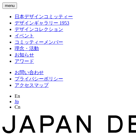
menu
日本デザインコミッティー
デザインギャラリー 1953
デザインコレクション
イベント
コミッティーメンバー
理念・活動
お知らせ
アワード
お問い合わせ
プライバシーポリシー
アクセスマップ
En
Jp
Cn