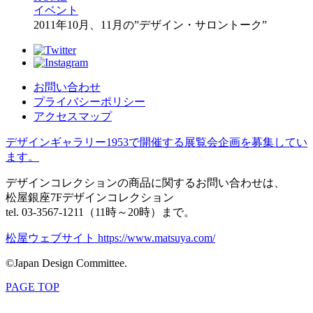
イベント
2011年10月、11月の”デザイン・サロントーク”
お問い合わせ
プライバシーポリシー
アクセスマップ
デザインギャラリー1953で開催する展覧会企画を募集してい
ます。
デザインコレクションの商品に関するお問い合わせは、
松屋銀座7Fデザインコレクション
tel. 03-3567-1211（11時～20時）まで。
松屋ウェブサイト https://www.matsuya.com/
©Japan Design Committee.
PAGE TOP