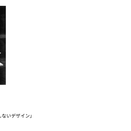
しないデザイン」