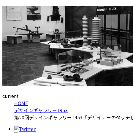
current
HOME
デザインギャラリー1953
第20回デザインギャラリー1953「デザイナーのタッチ