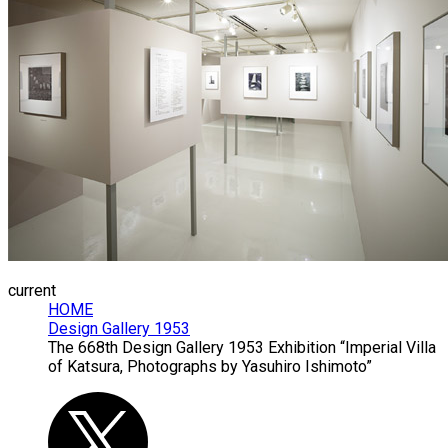
current
HOME
Design Gallery 1953
The 668th Design Gallery 1953 Exhibition “Imperial Villa
of Katsura, Photographs by Yasuhiro Ishimoto”