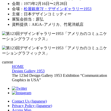
会期：1973年2月16日〜2月28日
会場：
松屋銀座7F・デザインギャラリー1953
主催：日本デザインコミッティー
展覧会担当：原弘
資料提供：AIGA–アメリカ、竹尾洋紙店
current
HOME
Design Gallery 1953
The 123rd Design Gallery 1953 Exhibition “Communication
Graphics in USA”
Contact Us (Japanese)
Privacy Policy (Japanese)
Access Map