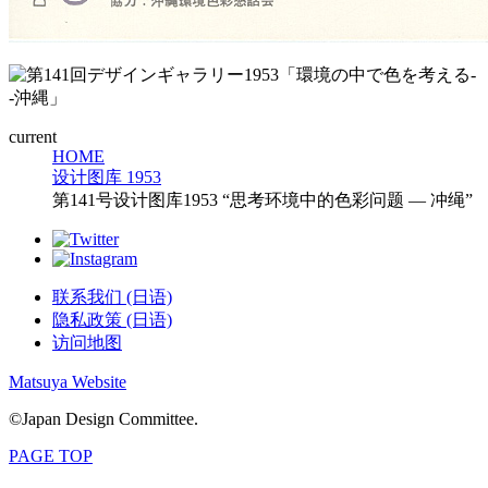
current
HOME
设计图库 1953
第141号设计图库1953 “思考环境中的色彩问题 — 冲绳”
联系我们 (日语)
隐私政策 (日语)
访问地图
Matsuya Website
©Japan Design Committee.
PAGE TOP