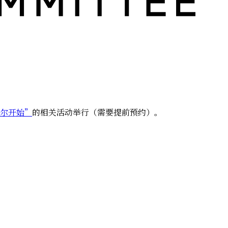
德尔开始”
的相关活动举行（需要提前预约）。