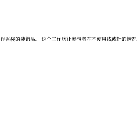
被用作香袋的装饰品。 这个工作坊让参与者在不使用线或针的情况