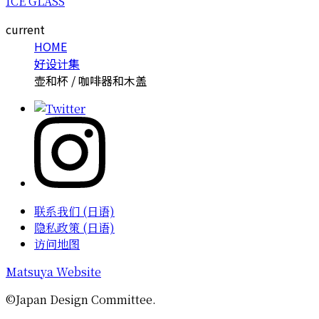
ICE GLASS
current
HOME
好设计集
壶和杯 / 咖啡器和木盖
联系我们 (日语)
隐私政策 (日语)
访问地图
Matsuya Website
©Japan Design Committee.