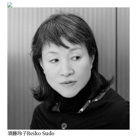
須藤玲子
Reiko Sudo