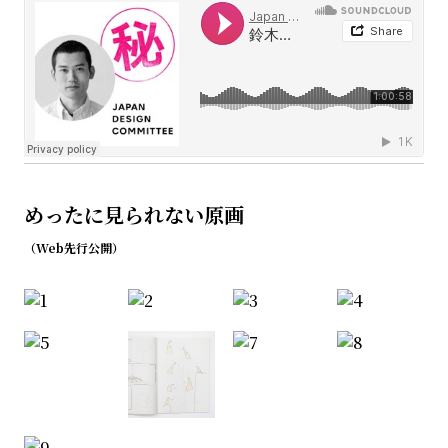
めったに見られない原画
（Web先行公開）