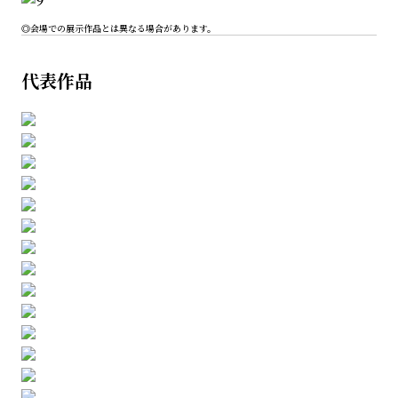
◎会場での展示作品とは異なる場合があります。
代表作品