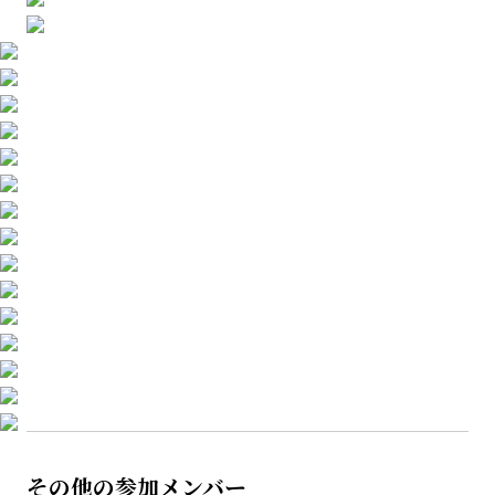
その他の参加メンバー