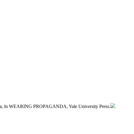
nda, ln WEARING PROPAGANDA, Yale University Press.