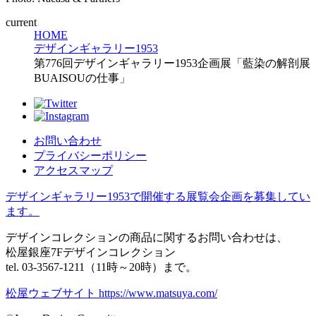
current
HOME
デザインギャラリー1953
第776回デザインギャラリー1953企画展「藍染の解剖展
BUAISOUの仕事」
お問い合わせ
プライバシーポリシー
アクセスマップ
デザインギャラリー1953で開催する展覧会企画を募集してい
ます。
デザインコレクションの商品に関するお問い合わせは、
松屋銀座7Fデザインコレクション
tel. 03-3567-1211（11時～20時）まで。
松屋ウェブサイト https://www.matsuya.com/