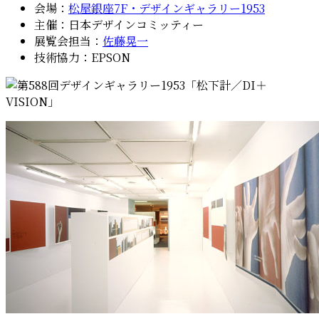
会場：
松屋銀座7F・デザインギャラリー1953
主催：日本デザインコミッティー
展覧会担当：
佐藤晃一
技術協力：EPSON