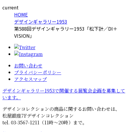
current
HOME
デザインギャラリー1953
第588回デザインギャラリー1953「松下計／DI＋
VISION」
お問い合わせ
プライバシーポリシー
アクセスマップ
デザインギャラリー1953で開催する展覧会企画を募集して
います。
デザインコレクションの商品に関するお問い合わせは、
松屋銀座7Fデザインコレクション
tel. 03-3567-1211（11時～20時）まで。