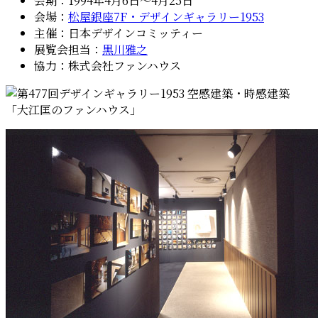
会期：1994年4月6日〜4月25日
会場：
松屋銀座7F・デザインギャラリー1953
主催：日本デザインコミッティー
展覧会担当：
黒川雅之
協力：株式会社ファンハウス