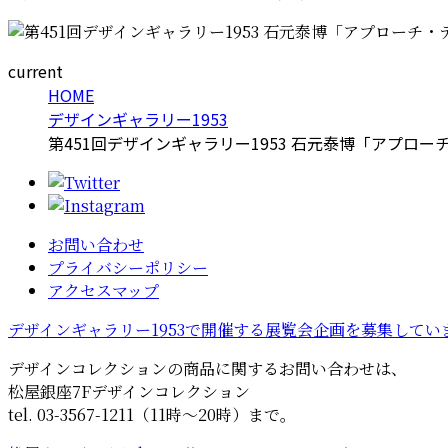
current
HOME
デザインギャラリー1953
第451回デザインギャラリー1953 石元泰博「アプロ
お問い合わせ
プライバシーポリシー
アクセスマップ
デザインギャラリー1953で開催する展覧会企画を募集してい
デザインコレクションの商品に関するお問い合わせは、
松屋銀座7Fデザインコレクション
tel. 03-3567-1211（11時～20時）まで。