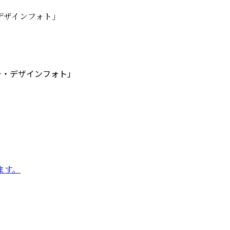
ーチ・デザインフォト」
ます。