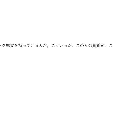
ック感覚を持っている人だ。こういった、この人の資質が、こ