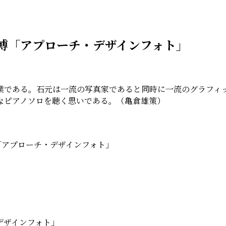
元泰博「アプローチ・デザインフォト」
作業である。石元は一流の写真家であると同時に一流のグラフィ
なピアノソロを聴く思いである。（亀倉雄策）
 「アプローチ・デザインフォト」