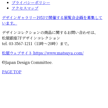
プライバシーポリシー
アクセスマップ
デザインギャラリー1953で開催する展覧会企画を募集して
います。
デザインコレクションの商品に関するお問い合わせは、
松屋銀座7Fデザインコレクション
tel. 03-3567-1211（11時～20時）まで。
松屋ウェブサイト https://www.matsuya.com/
©Japan Design Committee.
PAGE TOP