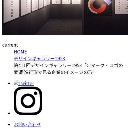
current
HOME
デザインギャラリー1953
第411回デザインギャラリー1953「CIマーク・ロゴの
変遷 進行形で見る企業のイメージの形」
お問い合わせ