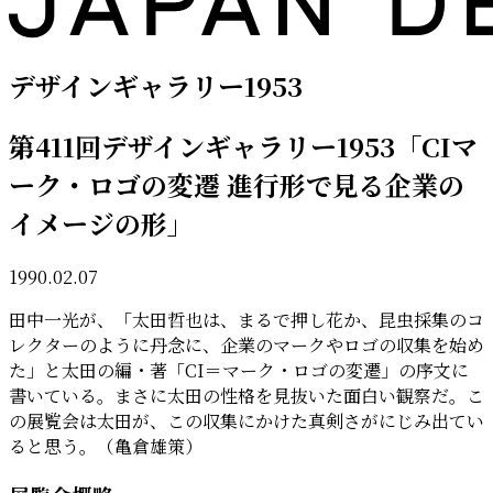
デザインギャラリー1953
第411回デザインギャラリー1953「CIマ
ーク・ロゴの変遷 進行形で見る企業の
イメージの形」
1990.02.07
田中一光が、「太田哲也は、まるで押し花か、昆虫採集のコ
レクターのように丹念に、企業のマークやロゴの収集を始め
た」と太田の編・著「CI＝マーク・ロゴの変遷」の序文に
書いている。まさに太田の性格を見抜いた面白い観察だ。こ
の展覧会は太田が、この収集にかけた真剣さがにじみ出てい
ると思う。（亀倉雄策）