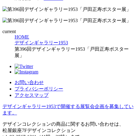
current
HOME
デザインギャラリー1953
第396回デザインギャラリー1953「戸田正寿ポスター
展」
お問い合わせ
プライバシーポリシー
アクセスマップ
デザインギャラリー1953で開催する展覧会企画を募集してい
ます。
デザインコレクションの商品に関するお問い合わせは、
松屋銀座7Fデザインコレクション