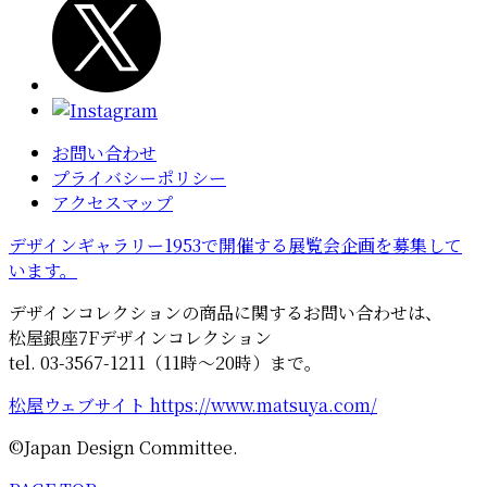
お問い合わせ
プライバシーポリシー
アクセスマップ
デザインギャラリー1953で開催する展覧会企画を募集して
います。
デザインコレクションの商品に関するお問い合わせは、
松屋銀座7Fデザインコレクション
tel. 03-3567-1211（11時～20時）まで。
松屋ウェブサイト https://www.matsuya.com/
©Japan Design Committee.