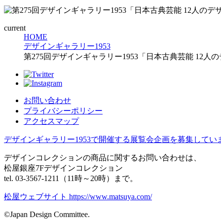
current
HOME
デザインギャラリー1953
第275回デザインギャラリー1953「日本古典芸能 12
お問い合わせ
プライバシーポリシー
アクセスマップ
デザインギャラリー1953で開催する展覧会企画を募集してい
デザインコレクションの商品に関するお問い合わせは、
松屋銀座7Fデザインコレクション
tel. 03-3567-1211（11時～20時）まで。
松屋ウェブサイト https://www.matsuya.com/
©Japan Design Committee.