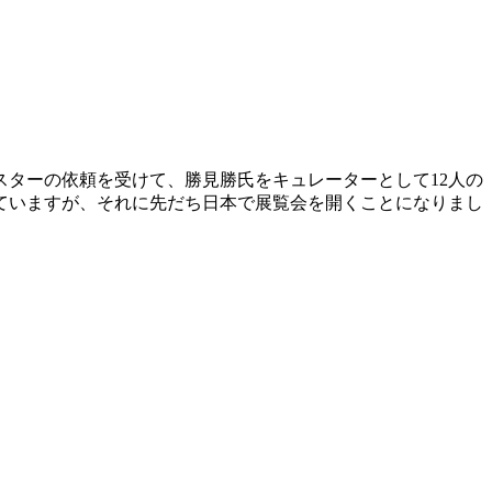
ターの依頼を受けて、勝見勝氏をキュレーターとして12人の
ていますが、それに先だち日本で展覧会を開くことになりまし