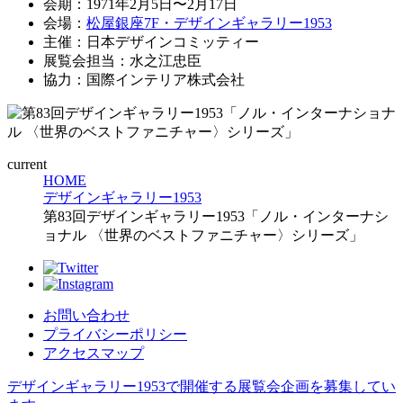
会期：1971年2月5日〜2月17日
会場：
松屋銀座7F・デザインギャラリー1953
主催：日本デザインコミッティー
展覧会担当：水之江忠臣
協力：国際インテリア株式会社
current
HOME
デザインギャラリー1953
第83回デザインギャラリー1953「ノル・インターナシ
ョナル 〈世界のベストファニチャー〉シリーズ」
お問い合わせ
プライバシーポリシー
アクセスマップ
デザインギャラリー1953で開催する展覧会企画を募集してい