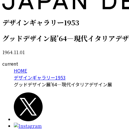
デザインギャラリー1953
グッドデザイン展’64—現代イタリアデ
1964.11.01
current
HOME
デザインギャラリー1953
グッドデザイン展’64—現代イタリアデザイン展