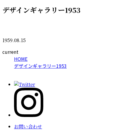
デザインギャラリー1953
1959.08.15
current
HOME
デザインギャラリー1953
お問い合わせ