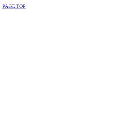
PAGE TOP