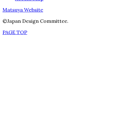
Matsuya Website
©Japan Design Committee.
PAGE TOP