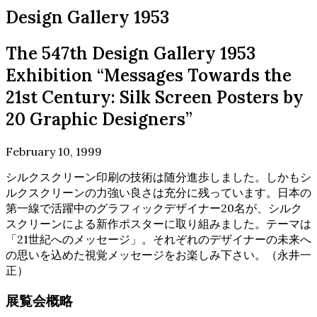
Design Gallery 1953
The 547th Design Gallery 1953
Exhibition “Messages Towards the
21st Century: Silk Screen Posters by
20 Graphic Designers”
February 10, 1999
シルクスクリーン印刷の技術は随分進歩しました。しかもシ
ルクスクリーンの力強い良さは充分に残っています。日本の
第一線で活躍中のグラフィックデザイナー20名が、シルク
スクリーンによる新作ポスターに取り組みました。テーマは
「21世紀へのメッセージ」。それぞれのデザイナーの未来へ
の思いを込めた視覚メッセージをお楽しみ下さい。（永井一
正）
展覧会概略