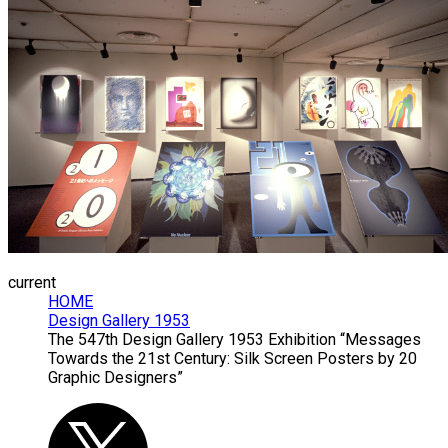
current
HOME
Design Gallery 1953
The 547th Design Gallery 1953 Exhibition “Messages
Towards the 21st Century: Silk Screen Posters by 20
Graphic Designers”