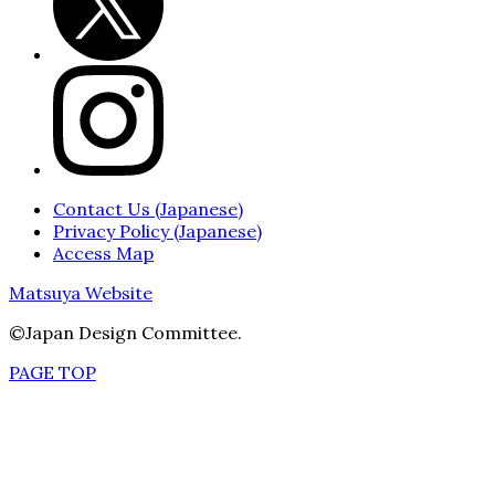
Contact Us (Japanese)
Privacy Policy (Japanese)
Access Map
Matsuya Website
©Japan Design Committee.
PAGE TOP