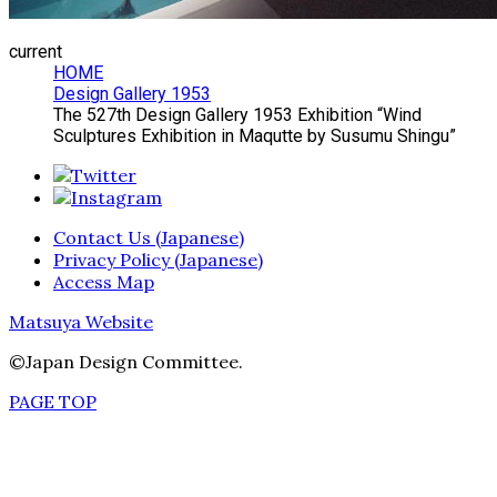
current
HOME
Design Gallery 1953
The 527th Design Gallery 1953 Exhibition “Wind
Sculptures Exhibition in Maqutte by Susumu Shingu”
Contact Us (Japanese)
Privacy Policy (Japanese)
Access Map
Matsuya Website
©Japan Design Committee.
PAGE TOP