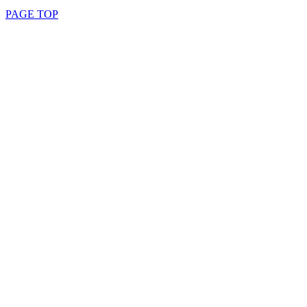
PAGE TOP