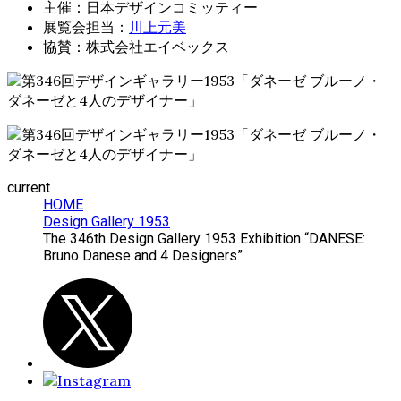
主催：日本デザインコミッティー
展覧会担当：
川上元美
協賛：株式会社エイベックス
current
HOME
Design Gallery 1953
The 346th Design Gallery 1953 Exhibition “DANESE:
Bruno Danese and 4 Designers”