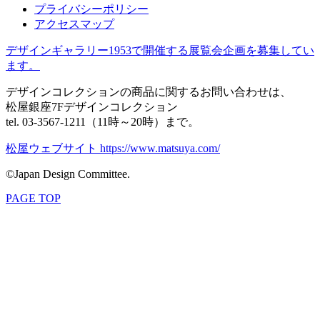
プライバシーポリシー
アクセスマップ
デザインギャラリー1953で開催する展覧会企画を募集してい
ます。
デザインコレクションの商品に関するお問い合わせは、
松屋銀座7Fデザインコレクション
tel. 03-3567-1211（11時～20時）まで。
松屋ウェブサイト https://www.matsuya.com/
©Japan Design Committee.
PAGE TOP