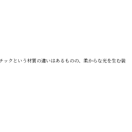
スチックという材質の違いはあるものの、柔からな光を生む装