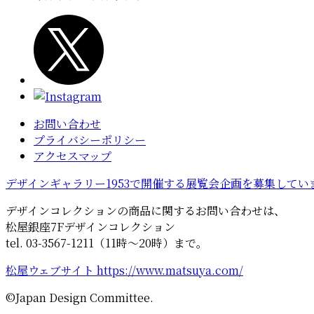
お問い合わせ
プライバシーポリシー
アクセスマップ
デザインギャラリー1953で開催する展覧会企画を募集してい
デザインコレクションの商品に関するお問い合わせは、
松屋銀座7Fデザインコレクション
tel. 03-3567-1211（11時～20時）まで。
松屋ウェブサイト https://www.matsuya.com/
©Japan Design Committee.