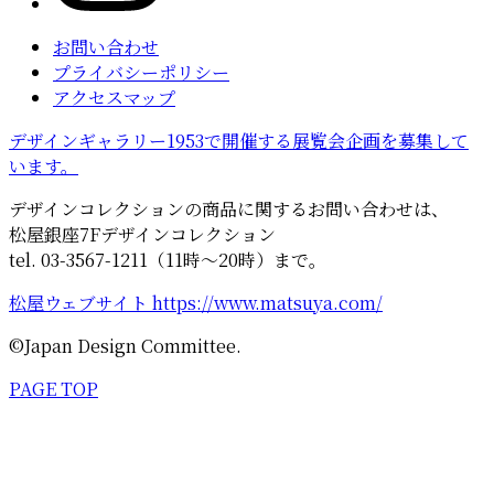
お問い合わせ
プライバシーポリシー
アクセスマップ
デザインギャラリー1953で開催する展覧会企画を募集して
います。
デザインコレクションの商品に関するお問い合わせは、
松屋銀座7Fデザインコレクション
tel. 03-3567-1211（11時～20時）まで。
松屋ウェブサイト https://www.matsuya.com/
©Japan Design Committee.
PAGE TOP