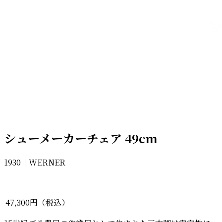
シューメーカーチェア 49cm
1930｜WERNER
47,300円（税込）