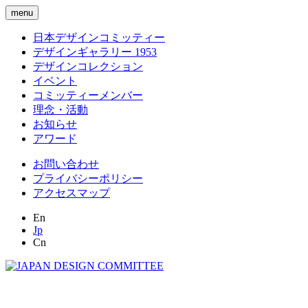
menu
日本デザインコミッティー
デザインギャラリー 1953
デザインコレクション
イベント
コミッティーメンバー
理念・活動
お知らせ
アワード
お問い合わせ
プライバシーポリシー
アクセスマップ
En
Jp
Cn