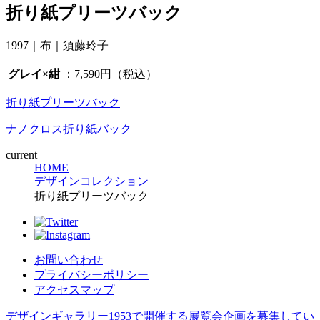
折り紙プリーツバック
1997｜布｜須藤玲子
グレイ×紺
：7,590円（税込）
折り紙プリーツバック
ナノクロス折り紙バック
current
HOME
デザインコレクション
折り紙プリーツバック
お問い合わせ
プライバシーポリシー
アクセスマップ
デザインギャラリー1953で開催する展覧会企画を募集してい