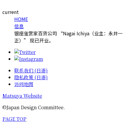
current
HOME
信息
银座鉴赏家百货公司 “Nagai Ichiya（业主：永井一
正）” 现已开业。
联系我们 (日语)
隐私政策 (日语)
访问地图
Matsuya Website
©Japan Design Committee.
PAGE TOP