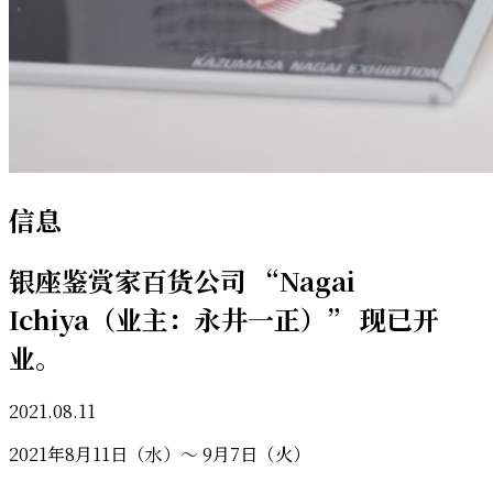
信息
银座鉴赏家百货公司 “Nagai
Ichiya（业主：永井一正）” 现已开
业。
2021.08.11
2021年8月11日（水）〜 9月7日（火）