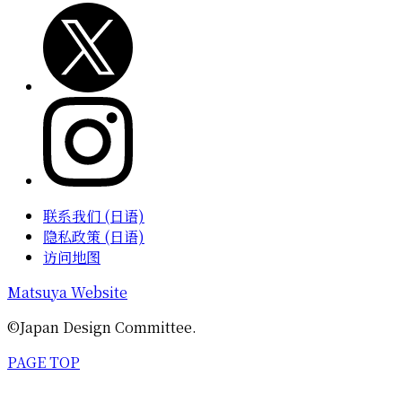
联系我们 (日语)
隐私政策 (日语)
访问地图
Matsuya Website
©Japan Design Committee.
PAGE TOP