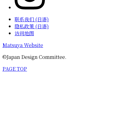
联系我们 (日语)
隐私政策 (日语)
访问地图
Matsuya Website
©Japan Design Committee.
PAGE TOP