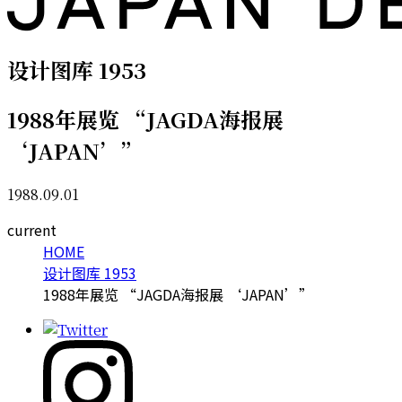
设计图库 1953
1988年展览 “JAGDA海报展
‘JAPAN’”
1988.09.01
current
HOME
设计图库 1953
1988年展览 “JAGDA海报展 ‘JAPAN’”