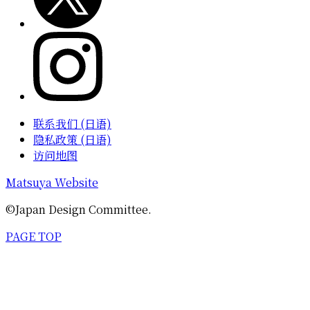
联系我们 (日语)
隐私政策 (日语)
访问地图
Matsuya Website
©Japan Design Committee.
PAGE TOP