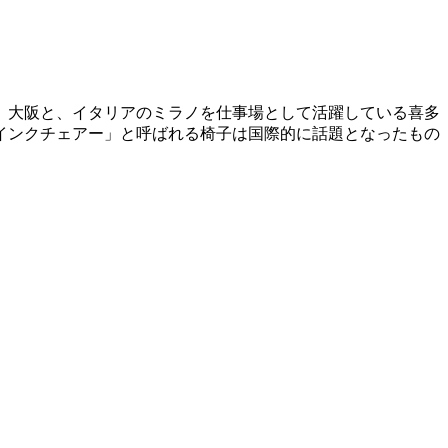
。大阪と、イタリアのミラノを仕事場として活躍している喜多
インクチェアー」と呼ばれる椅子は国際的に話題となったもの