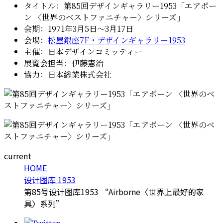
タイトル：第85回デザインギャラリー1953「エアボー
ン 〈世界のベストファニチャー〉シリーズ」
会期：1971年3月5日〜3月17日
会場：
松屋銀座7F・デザインギャラリー1953
主催：日本デザインコミッティー
展覧会担当：伊藤憲治
協力：日本総業株式会社
current
HOME
设计图库 1953
第85号设计图库1953 “Airborne〈世界上最好的家
具〉系列”