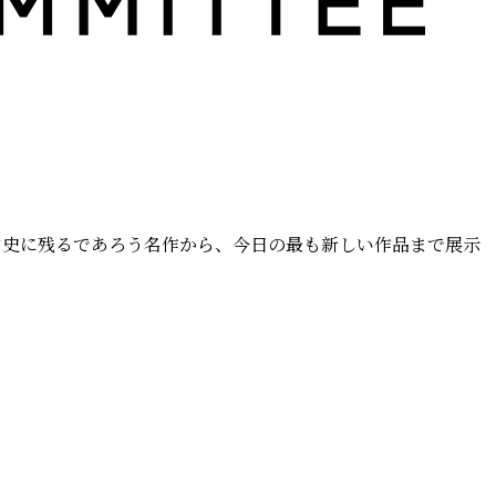
ン史に残るであろう名作から、今日の最も新しい作品まで展示