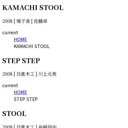
KAMACHI STOOL
2008 | 雉子舎 | 佐藤卓
current
HOME
KAMACHI STOOL
STEP STEP
2008 | 日進木工 | 川上元美
current
HOME
STEP STEP
STOOL
2008 | 日進木工 | 岩崎信治