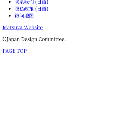
联系我们 (日语)
隐私政策 (日语)
访问地图
Matsuya Website
©Japan Design Committee.
PAGE TOP