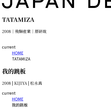
TATAMIZA
2008｜飛騨産業｜原研哉
current
HOME
TATAMIZA
我的跳板
2008 | KIJIYA | 松永真
current
HOME
我的跳板