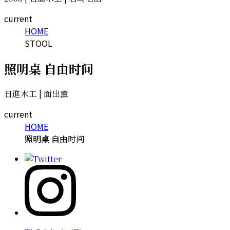
current
HOME
STOOL
照明桌 自由时间
日進木工 | 面出薫
current
HOME
照明桌 自由时间