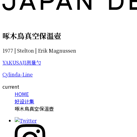
啄木鳥真空保溫壺
1977 | Stelton | Erik Magnussen
YAKUSAJI测量勺
Cylinda-Line
current
HOME
好设计集
啄木鳥真空保溫壺