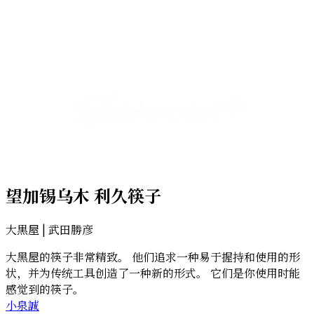
望加锡乌木 利久筷子
大黒屋 | 武田勝彦
大黑屋的筷子非常精致。 他们追求一种易于握持和使用的形
状，并为传统工具创造了一种新的形式。 它们是你使用时能
感觉到的筷子。
小泉誠