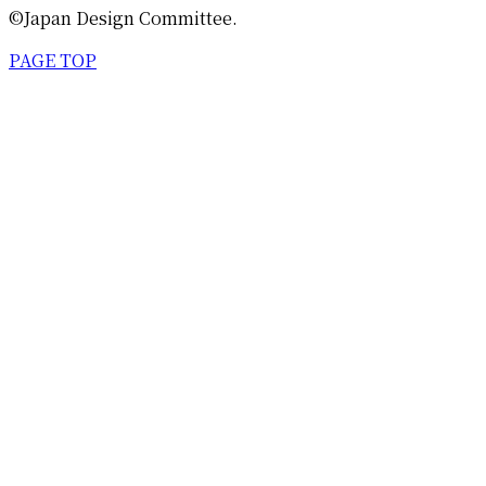
©Japan Design Committee.
PAGE TOP