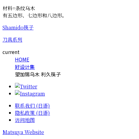
材料=条纹乌木
有五边形、七边形和八边形。
Shamido筷子
刀具系列
current
HOME
好设计集
望加锡乌木 利久筷子
联系我们 (日语)
隐私政策 (日语)
访问地图
Matsuya Website