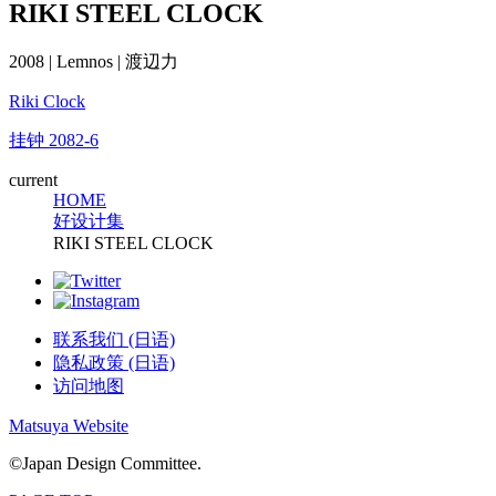
RIKI STEEL CLOCK
2008 | Lemnos | 渡辺力
Riki Clock
挂钟 2082-6
current
HOME
好设计集
RIKI STEEL CLOCK
联系我们 (日语)
隐私政策 (日语)
访问地图
Matsuya Website
©Japan Design Committee.