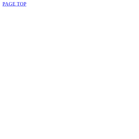
PAGE TOP