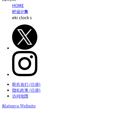
HOME
好设计集
eki clock s
联系我们 (日语)
隐私政策 (日语)
访问地图
Matsuya Website