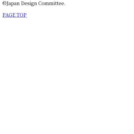
©Japan Design Committee.
PAGE TOP