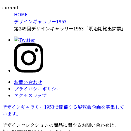
current
HOME
デザインギャラリー1953
第249回デザインギャラリー1953「明治期輸出燐票」
お問い合わせ
プライバシーポリシー
アクセスマップ
デザインギャラリー1953で開催する展覧会企画を募集して
います。
デザインコレクションの商品に関するお問い合わせは、