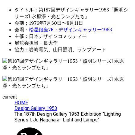
タイトル：第187回デザインギャラリー1953「照明シ
リーズⅠ 永原淨・光とランプたち」
会期：1976年7月30日〜8月11日
会場：
松屋銀座7F・デザインギャラリー1953
主催：日本デザインコミッティー
展覧会担当：長大作
協力：岩崎電気、山田照明、ランプアート
current
HOME
Design Gallery 1953
The 187th Design Gallery 1953 Exhibition “Lighting
Series I: Jo Nagahara · Light and Lamps”