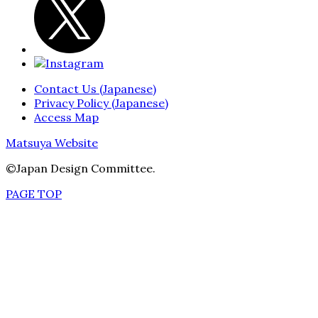
Contact Us (Japanese)
Privacy Policy (Japanese)
Access Map
Matsuya Website
©Japan Design Committee.
PAGE TOP