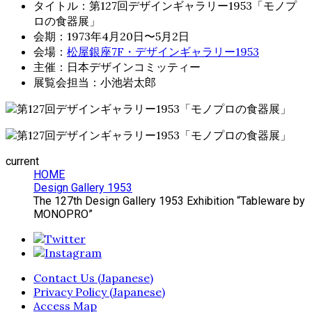
タイトル：第127回デザインギャラリー1953「モノプ
ロの食器展」
会期：1973年4月20日〜5月2日
会場：
松屋銀座7F・デザインギャラリー1953
主催：日本デザインコミッティー
展覧会担当：小池岩太郎
current
HOME
Design Gallery 1953
The 127th Design Gallery 1953 Exhibition “Tableware by
MONOPRO”
Contact Us (Japanese)
Privacy Policy (Japanese)
Access Map