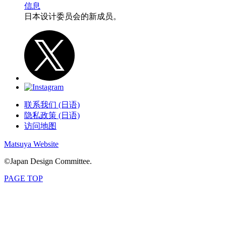
信息
日本设计委员会的新成员。
联系我们 (日语)
隐私政策 (日语)
访问地图
Matsuya Website
©Japan Design Committee.
PAGE TOP