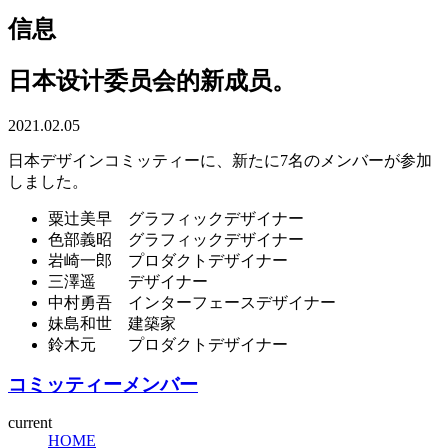
信息
日本设计委员会的新成员。
2021.02.05
日本デザインコミッティーに、新たに7名のメンバーが参加
しました。
粟辻美早 グラフィックデザイナー
色部義昭 グラフィックデザイナー
岩崎一郎 プロダクトデザイナー
三澤遥 デザイナー
中村勇吾 インターフェースデザイナー
妹島和世 建築家
鈴木元 プロダクトデザイナー
コミッティーメンバー
current
HOME